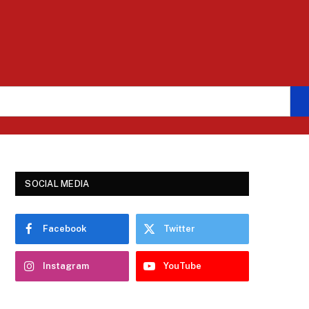
SOCIAL MEDIA
Facebook
Twitter
Instagram
YouTube