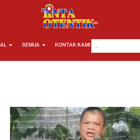
NAL
SEMUA
KONTAK KAMI
REDAKSI