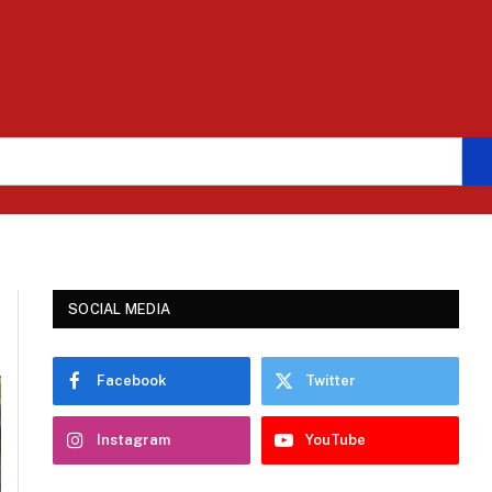
SOCIAL MEDIA
Facebook
Twitter
Instagram
YouTube