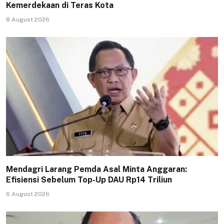
Kemerdekaan di Teras Kota
8 August 2026
Mendagri Larang Pemda Asal Minta Anggaran:
Efisiensi Sebelum Top-Up DAU Rp14 Triliun
6 August 2026