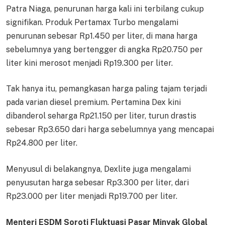
Patra Niaga, penurunan harga kali ini terbilang cukup
signifikan. Produk Pertamax Turbo mengalami
penurunan sebesar Rp1.450 per liter, di mana harga
sebelumnya yang bertengger di angka Rp20.750 per
liter kini merosot menjadi Rp19.300 per liter.
Tak hanya itu, pemangkasan harga paling tajam terjadi
pada varian diesel premium. Pertamina Dex kini
dibanderol seharga Rp21.150 per liter, turun drastis
sebesar Rp3.650 dari harga sebelumnya yang mencapai
Rp24.800 per liter.
Menyusul di belakangnya, Dexlite juga mengalami
penyusutan harga sebesar Rp3.300 per liter, dari
Rp23.000 per liter menjadi Rp19.700 per liter.
Menteri ESDM Soroti Fluktuasi Pasar Minyak Global