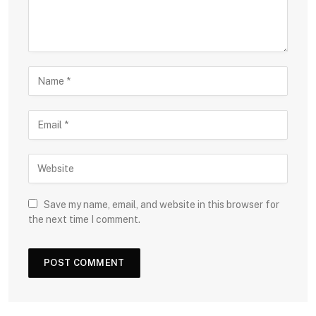
Save my name, email, and website in this browser for
the next time I comment.