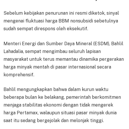
Sebelum kebijakan penurunan ini resmi diketok, sinyal
mengenai fluktuasi harga BBM nonsubsidi sebetulnya
sudah sempat direspons oleh eksekutif.
Menteri Energi dan Sumber Daya Mineral (ESDM), Bahlil
Lahadalia, sempat mengimbau seluruh lapisan
masyarakat untuk terus memantau dinamika pergerakan
harga minyak mentah di pasar internasional secara
komprehensif.
Bahlil mengungkapkan bahwa dalam kurun waktu
beberapa bulan ke belakang, pemerintah berkomitmen
menjaga stabilitas ekonomi dengan tidak mengerek
harga Pertamax, walaupun situasi pasar minyak dunia
saat itu sedang bergejolak dan melonjak tinggi.