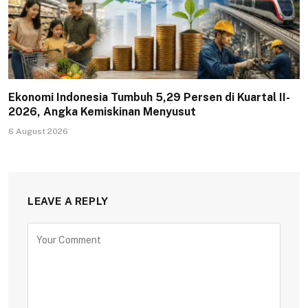
Ekonomi Indonesia Tumbuh 5,29 Persen di Kuartal II-
2026, Angka Kemiskinan Menyusut
6 August 2026
LEAVE A REPLY