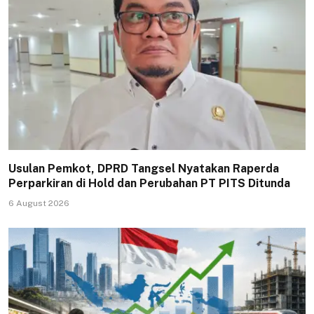
Usulan Pemkot, DPRD Tangsel Nyatakan Raperda
Perparkiran di Hold dan Perubahan PT PITS Ditunda
6 August 2026