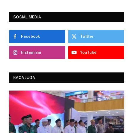
SOCIAL MEDIA
Facebook
Twitter
Instagram
YouTube
BACA JUGA