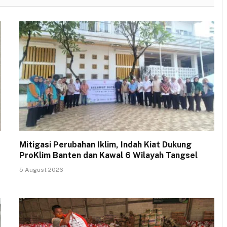
Mitigasi Perubahan Iklim, Indah Kiat Dukung
ProKlim Banten dan Kawal 6 Wilayah Tangsel
5 August 2026