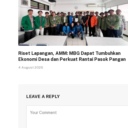
Riset Lapangan, AMM: MBG Dapat Tumbuhkan
Ekonomi Desa dan Perkuat Rantai Pasok Pangan
4 August 2026
LEAVE A REPLY