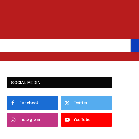
SOCIAL MEDIA
Facebook
Twitter
Instagram
YouTube