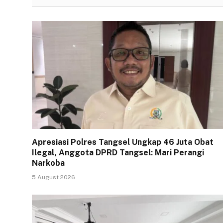
Apresiasi Polres Tangsel Ungkap 46 Juta Obat
Ilegal, Anggota DPRD Tangsel: Mari Perangi
Narkoba
5 August 2026