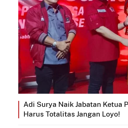
Adi Surya Naik Jabatan Ketua 
Harus Totalitas Jangan Loyo!