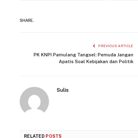
SHARE.
PREVIOUS ARTICLE
PK KNPI Pamulang Tangsel: Pemuda Jangan
Apatis Soal Kebijakan dan Politik
Sulis
RELATED
POSTS