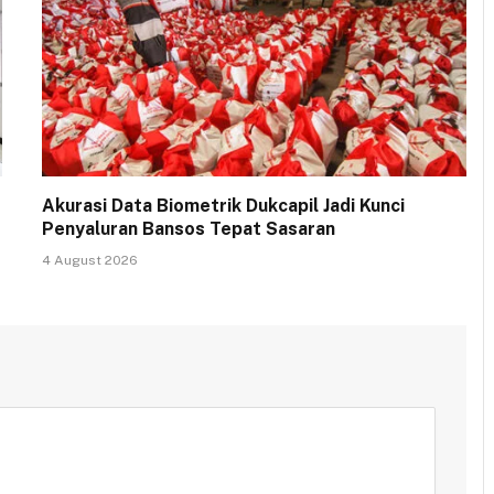
Akurasi Data Biometrik Dukcapil Jadi Kunci
Penyaluran Bansos Tepat Sasaran
4 August 2026