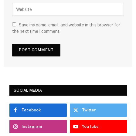
Save my name, email, and website in this browser for
the next time I comment.
SOCIAL MEDIA
Facebook
Twitter
Instagram
YouTube