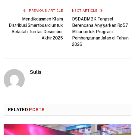
PREVIOUS ARTICLE
NEXT ARTICLE
Mendikdasmen Klaim
DSDABMBK Tangsel
Distribusi Smartboard untuk
Berencana Anggarkan Rp57
Sekolah Tuntas Desember
Miliar untuk Program
Akhir 2025
Pembangunan Jalan di Tahun
2026
Sulis
RELATED
POSTS