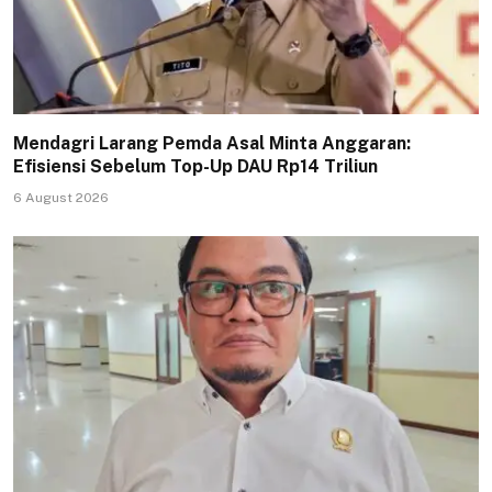
Mendagri Larang Pemda Asal Minta Anggaran:
Efisiensi Sebelum Top-Up DAU Rp14 Triliun
6 August 2026