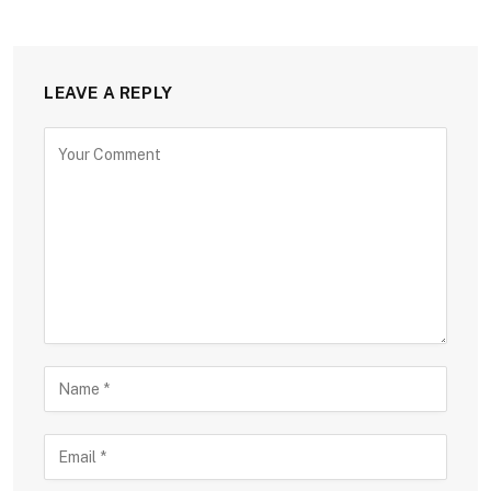
LEAVE A REPLY