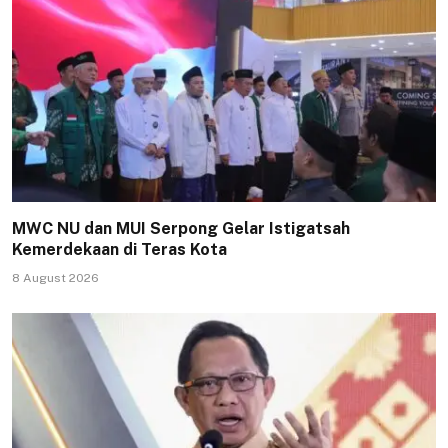
MWC NU dan MUI Serpong Gelar Istigatsah
Kemerdekaan di Teras Kota
8 August 2026