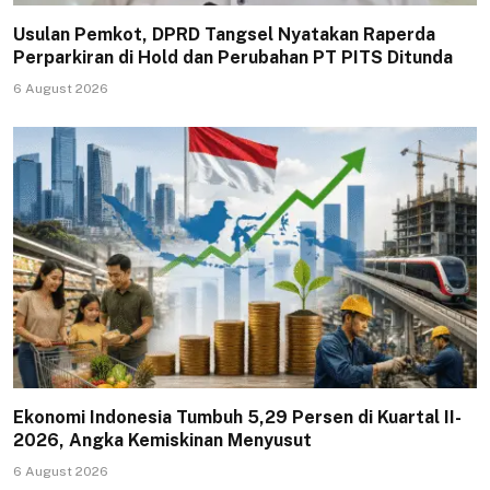
Usulan Pemkot, DPRD Tangsel Nyatakan Raperda
Perparkiran di Hold dan Perubahan PT PITS Ditunda
6 August 2026
Ekonomi Indonesia Tumbuh 5,29 Persen di Kuartal II-
2026, Angka Kemiskinan Menyusut
6 August 2026