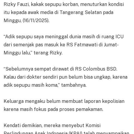
Rizky Fauzi, kakak sepupu korban, menuturkan kondisi
itu kepada awak media di Tangerang Selatan pada
Minggu, (16/11/2025).
“Adik sepupu saya meninggal dunia masih di ruang ICU
dari semenjak pas masuk ke RS Fatmawati di Jumat-
Minggu lalu,” terang Rizky.
“Sebelumnya sempat dirawat di RS Colombus BSD.
Kalau dari dokter sendiri pun belum bisa ungkap, karena
adik sepupu masih koma,” tambahnya.
Keluarga mengaku belum membuat laporan kepolisian
karena masih fokus pada proses pemakaman.
Kendati demikian, mereka menyebut Komisi
Perlindungan Anak Indonesia (KPAI) telah menyampaikan