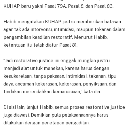
KUHAP baru yakni Pasal 79A, Pasal 8, dan Pasal 83.
Habib mengatakan KUHAP justru memberikan batasan
agar tak ada intervensi, intimidasi, maupun tekanan dalam
pengambilan keadilan restoratif. Menurut Habib,
ketentuan itu telah diatur Pasal 81.
“Jadi restorative justice ini enggak mungkin justru
menjadi alat untuk menekan, karena harus dengan
kesukarelaan, tanpa paksaan, intimidasi, tekanan, tipu
daya, ancaman kekerasan, kekerasan, penyiksaan, dan
tindakan merendahkan kemanusiaan,” kata dia.
Di sisi lain, lanjut Habib, semua proses restorative justice
juga diawasi. Demikian pula pelaksanaannya harus
dilakukan dengan penetapan pengadilan.