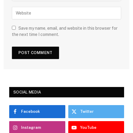
Save my name, email, and website in this browser for
the next time I comment.
SOCIAL MEDIA
Facebook
Twitter
Instagram
YouTube