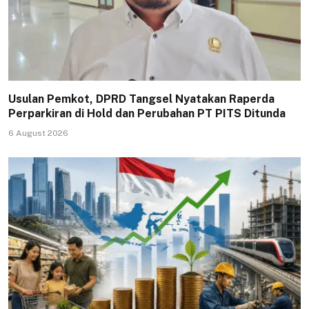
Usulan Pemkot, DPRD Tangsel Nyatakan Raperda
Perparkiran di Hold dan Perubahan PT PITS Ditunda
6 August 2026