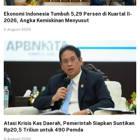
Ekonomi Indonesia Tumbuh 5,29 Persen di Kuartal II-
2026, Angka Kemiskinan Menyusut
6 August 2026
Atasi Krisis Kas Daerah, Pemerintah Siapkan Suntikan
Rp20,5 Triliun untuk 490 Pemda
6 August 2026