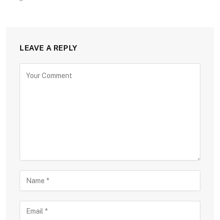
LEAVE A REPLY