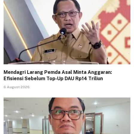
Mendagri Larang Pemda Asal Minta Anggaran:
Efisiensi Sebelum Top-Up DAU Rp14 Triliun
6 August 2026