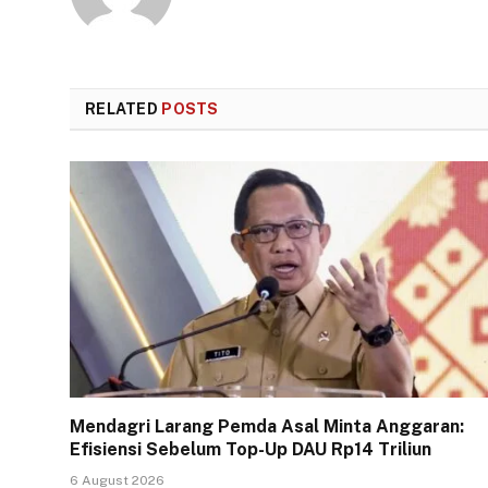
RELATED
POSTS
Mendagri Larang Pemda Asal Minta Anggaran:
Efisiensi Sebelum Top-Up DAU Rp14 Triliun
6 August 2026