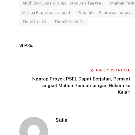
AKBP Boy Jumalolo Jadi Kapolres Tangsel
Mantan Petu
Mutasi Kapolres Tangsel
Pelantikan Kapolres Tangsel
TintaOtentik
TintaOtentik.Co
SHARE.
PREVIOUS ARTICLE
Ngarep Proyek PSEL Dapat Berjalan, Pemkot
Tangsel Mohon Pendampingan Hukum ke
Kejari
Sulis