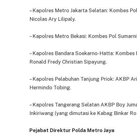
– Kapolres Metro Jakarta Selatan: Kombes Pol
Nicolas Ary Lilipaly.
– Kapolres Metro Bekasi: Kombes Pol Sumarn
– Kapolres Bandara Soekarno-Hatta: Kombes
Ronald Fredy Christian Sipayung.
– Kapolres Pelabuhan Tanjung Priok: AKBP 
Hermindo Tobing.
– Kapolres Tangerang Selatan AKBP Boy Juma
Inkiriwang (yang dimutasi ke Kabag Binkar R
Pejabat Direktur Polda Metro Jaya