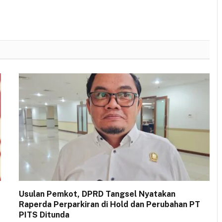
Usulan Pemkot, DPRD Tangsel Nyatakan
Raperda Perparkiran di Hold dan Perubahan PT
PITS Ditunda