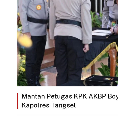
Mantan Petugas KPK AKBP Boy
Kapolres Tangsel