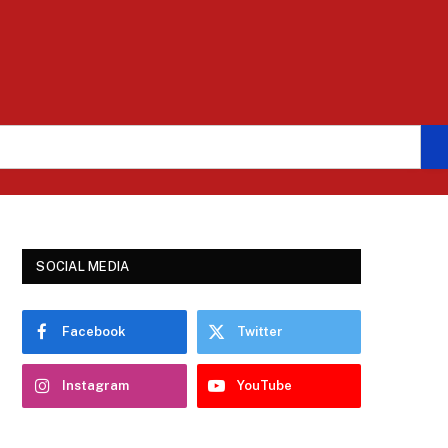
SOCIAL MEDIA
Facebook
Twitter
Instagram
YouTube