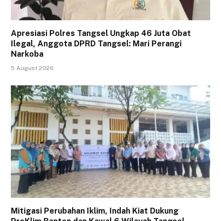
Apresiasi Polres Tangsel Ungkap 46 Juta Obat
Ilegal, Anggota DPRD Tangsel: Mari Perangi
Narkoba
5 August 2026
Mitigasi Perubahan Iklim, Indah Kiat Dukung