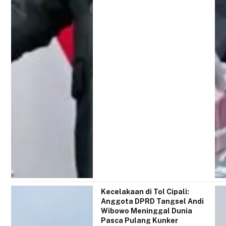
Kecelakaan di Tol Cipali:
Anggota DPRD Tangsel Andi
Wibowo Meninggal Dunia
Pasca Pulang Kunker