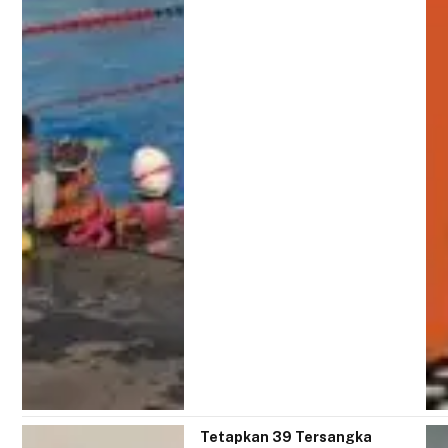
Tetapkan 39 Tersangka