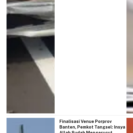
Finalisasi Venue Porprov
Banten, Pemkot Tangsel: Insya
Allah Sudah Mengerucut