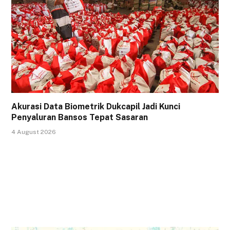
Akurasi Data Biometrik Dukcapil Jadi Kunci
Penyaluran Bansos Tepat Sasaran
4 August 2026