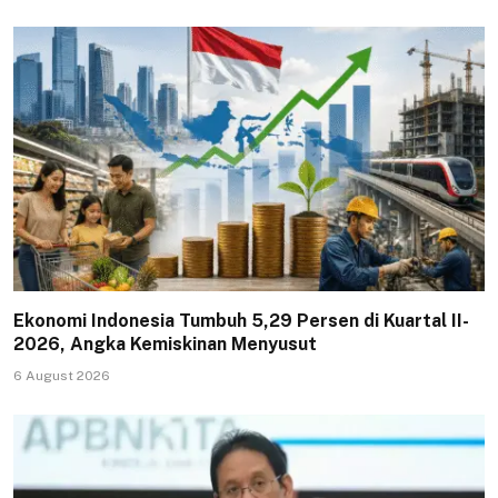
Ekonomi Indonesia Tumbuh 5,29 Persen di Kuartal II-
2026, Angka Kemiskinan Menyusut
6 August 2026