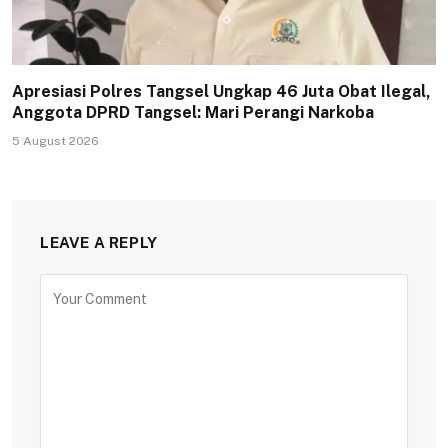
Apresiasi Polres Tangsel Ungkap 46 Juta Obat Ilegal,
Anggota DPRD Tangsel: Mari Perangi Narkoba
5 August 2026
LEAVE A REPLY