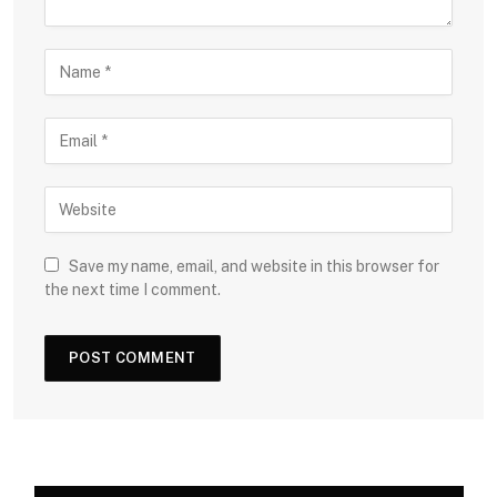
Save my name, email, and website in this browser for
the next time I comment.