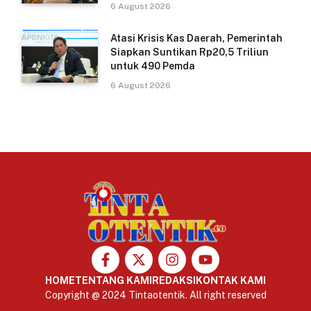
6 August 2026
Atasi Krisis Kas Daerah, Pemerintah
Siapkan Suntikan Rp20,5 Triliun
untuk 490 Pemda
6 August 2026
HOME
TENTANG KAMI
REDAKSI
KONTAK KAMI
Copyright @ 2024 Tintaotentik. All right reserved