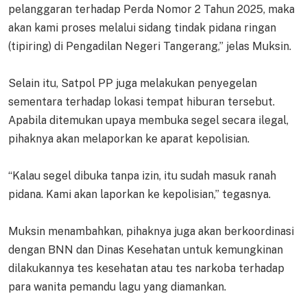
pelanggaran terhadap Perda Nomor 2 Tahun 2025, maka
akan kami proses melalui sidang tindak pidana ringan
(tipiring) di Pengadilan Negeri Tangerang,” jelas Muksin.
Selain itu, Satpol PP juga melakukan penyegelan
sementara terhadap lokasi tempat hiburan tersebut.
Apabila ditemukan upaya membuka segel secara ilegal,
pihaknya akan melaporkan ke aparat kepolisian.
“Kalau segel dibuka tanpa izin, itu sudah masuk ranah
pidana. Kami akan laporkan ke kepolisian,” tegasnya.
Muksin menambahkan, pihaknya juga akan berkoordinasi
dengan BNN dan Dinas Kesehatan untuk kemungkinan
dilakukannya tes kesehatan atau tes narkoba terhadap
para wanita pemandu lagu yang diamankan.