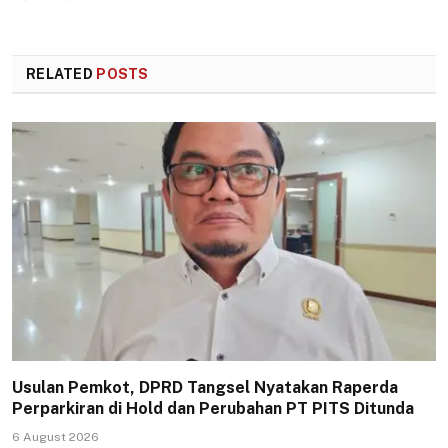
RELATED
POSTS
Usulan Pemkot, DPRD Tangsel Nyatakan Raperda
Perparkiran di Hold dan Perubahan PT PITS Ditunda
6 August 2026