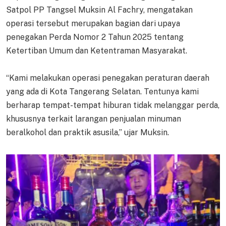
Satpol PP Tangsel Muksin Al Fachry, mengatakan
operasi tersebut merupakan bagian dari upaya
penegakan Perda Nomor 2 Tahun 2025 tentang
Ketertiban Umum dan Ketentraman Masyarakat.
“Kami melakukan operasi penegakan peraturan daerah
yang ada di Kota Tangerang Selatan. Tentunya kami
berharap tempat-tempat hiburan tidak melanggar perda,
khususnya terkait larangan penjualan minuman
beralkohol dan praktik asusila,” ujar Muksin.