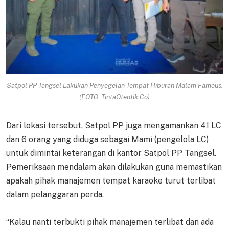
Satpol PP Tangsel Lakukan Penyegelan Tempat Hiburan Malam Famous.
(FOTO: TintaOtentik.Co)
Dari lokasi tersebut, Satpol PP juga mengamankan 41 LC
dan 6 orang yang diduga sebagai Mami (pengelola LC)
untuk dimintai keterangan di kantor Satpol PP Tangsel.
Pemeriksaan mendalam akan dilakukan guna memastikan
apakah pihak manajemen tempat karaoke turut terlibat
dalam pelanggaran perda.
“Kalau nanti terbukti pihak manajemen terlibat dan ada