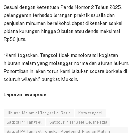
Sesuai dengan ketentuan Perda Nomor 2 Tahun 2025,
pelanggaran terhadap larangan praktik asusila dan
penjualan minuman beralkohol dapat dikenakan sanksi
pidana kurungan hingga 3 bulan atau denda maksimal
Rp50 juta.
“Kami tegaskan, Tangsel tidak menoleransi kegiatan
hiburan malam yang melanggar norma dan aturan hukum.
Penertiban ini akan terus kami lakukan secara berkala di
seluruh wilayah,” pungkas Muksin.
Laporan: iwanpose
Hiburan Malam di Tangsel di Razia
Kota tangsel
Satpol PP Tangsel
Satpol PP Tangsel Gelar Razia
Satpol PP Tangsel Temukan Kondom di Hiburan Malam