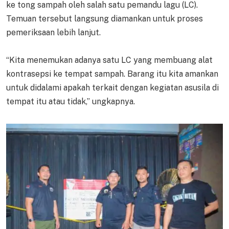
ke tong sampah oleh salah satu pemandu lagu (LC).
Temuan tersebut langsung diamankan untuk proses
pemeriksaan lebih lanjut.
“Kita menemukan adanya satu LC yang membuang alat
kontrasepsi ke tempat sampah. Barang itu kita amankan
untuk didalami apakah terkait dengan kegiatan asusila di
tempat itu atau tidak,” ungkapnya.