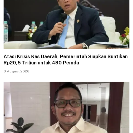
Atasi Krisis Kas Daerah, Pemerintah Siapkan Suntikan
Rp20,5 Triliun untuk 490 Pemda
6 August 2026