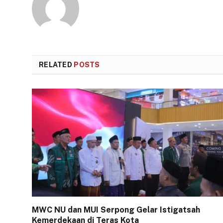
RELATED
POSTS
MWC NU dan MUI Serpong Gelar Istigatsah
Kemerdekaan di Teras Kota