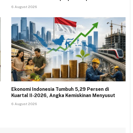
6 August 2026
Ekonomi Indonesia Tumbuh 5,29 Persen di
Kuartal II-2026, Angka Kemiskinan Menyusut
6 August 2026