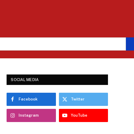
h
SOCIAL MEDIA
Facebook
Twitter
Instagram
YouTube