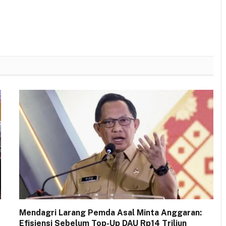
Mendagri Larang Pemda Asal Minta Anggaran:
Efisiensi Sebelum Top-Up DAU Rp14 Triliun