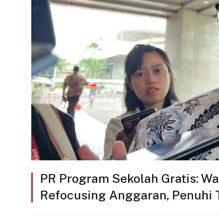
PR Program Sekolah Gratis: 
Refocusing Anggaran, Penuhi 