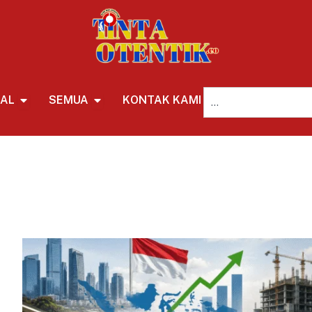
NAL
SEMUA
KONTAK KAMI
REDAKSI