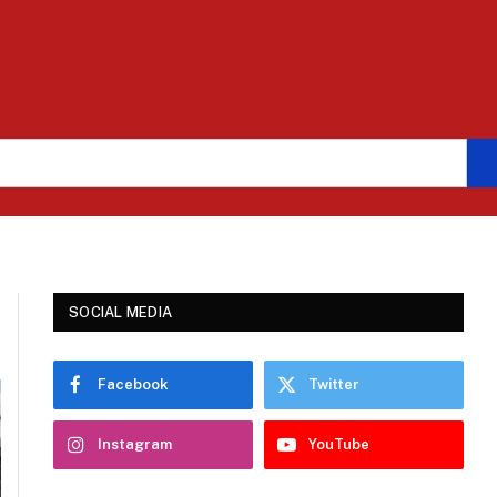
SOCIAL MEDIA
Facebook
Twitter
Instagram
YouTube