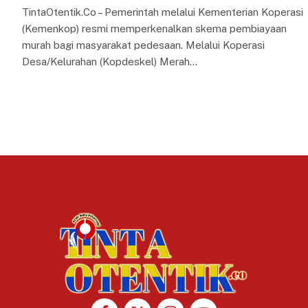
TintaOtentik.Co – Pemerintah melalui Kementerian Koperasi
(Kemenkop) resmi memperkenalkan skema pembiayaan
murah bagi masyarakat pedesaan. Melalui Koperasi
Desa/Kelurahan (Kopdeskel) Merah…