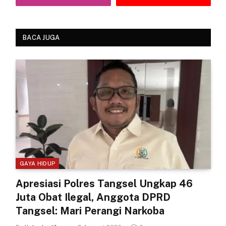
BACA JUGA
GAYA HIDUP
Apresiasi Polres Tangsel Ungkap 46
Juta Obat Ilegal, Anggota DPRD
Tangsel: Mari Perangi Narkoba