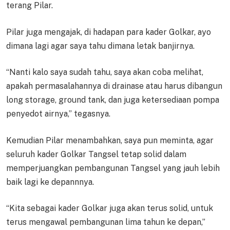
terang Pilar.
Pilar juga mengajak, di hadapan para kader Golkar, ayo
dimana lagi agar saya tahu dimana letak banjirnya.
“Nanti kalo saya sudah tahu, saya akan coba melihat,
apakah permasalahannya di drainase atau harus dibangun
long storage, ground tank, dan juga ketersediaan pompa
penyedot airnya,” tegasnya.
Kemudian Pilar menambahkan, saya pun meminta, agar
seluruh kader Golkar Tangsel tetap solid dalam
memperjuangkan pembangunan Tangsel yang jauh lebih
baik lagi ke depannnya.
“Kita sebagai kader Golkar juga akan terus solid, untuk
terus mengawal pembangunan lima tahun ke depan,”