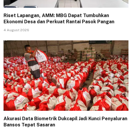
Riset Lapangan, AMM: MBG Dapat Tumbuhkan
Ekonomi Desa dan Perkuat Rantai Pasok Pangan
4 August 2026
Akurasi Data Biometrik Dukcapil Jadi Kunci Penyaluran
Bansos Tepat Sasaran