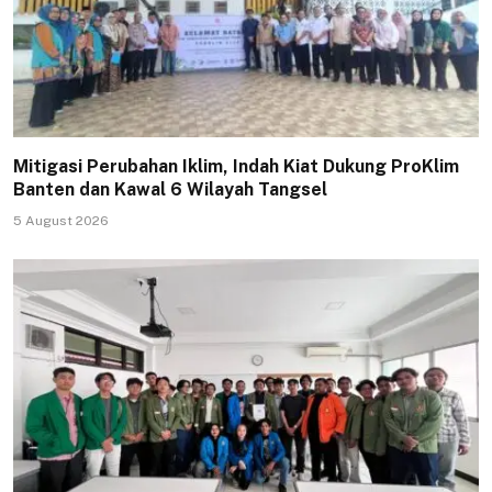
Mitigasi Perubahan Iklim, Indah Kiat Dukung ProKlim
Banten dan Kawal 6 Wilayah Tangsel
5 August 2026