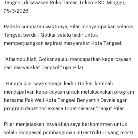
Tangsel, di kawasan Ruko Taman Tekno BSD, Minggu,
(15/3/2026).
Pada kesempatan waktunya, Pilar menyampaikan selama
Tangsel berdiri, Golkar selalu hadir untuk
memperjuangkan aspirasi masyarakat Kota Tangsel.
“Alhamdulillah, Golkar selalu mendapatkan kepercayaan
dari masyarakat Tangsel,” ujar Pilar.
“Hingga kini, saya sebagai kader Golkar kembali
mendapatkan kepercayaan untuk melaksanakan program
bersama Pak Wali Kota Tangsel Benyamin Davnie agar
program dapat terlaksana tepat sasaran,” lanjut Pilar.
Pilar menjelaskan insya allah saya berkomitmen untuk
selalu mengawal pembangunan infrastruktur yang mesti