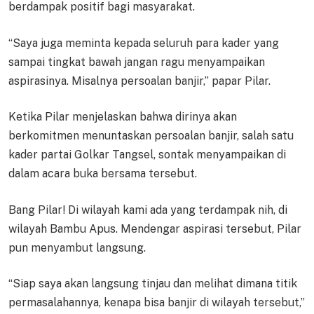
berdampak positif bagi masyarakat.
“Saya juga meminta kepada seluruh para kader yang
sampai tingkat bawah jangan ragu menyampaikan
aspirasinya. Misalnya persoalan banjir,” papar Pilar.
Ketika Pilar menjelaskan bahwa dirinya akan
berkomitmen menuntaskan persoalan banjir, salah satu
kader partai Golkar Tangsel, sontak menyampaikan di
dalam acara buka bersama tersebut.
Bang Pilar! Di wilayah kami ada yang terdampak nih, di
wilayah Bambu Apus. Mendengar aspirasi tersebut, Pilar
pun menyambut langsung.
“Siap saya akan langsung tinjau dan melihat dimana titik
permasalahannya, kenapa bisa banjir di wilayah tersebut,”