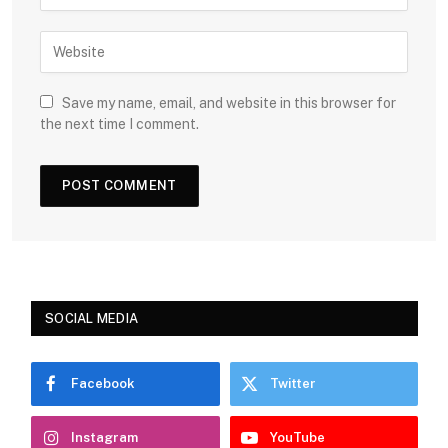
Save my name, email, and website in this browser for
the next time I comment.
SOCIAL MEDIA
Facebook
Twitter
Instagram
YouTube