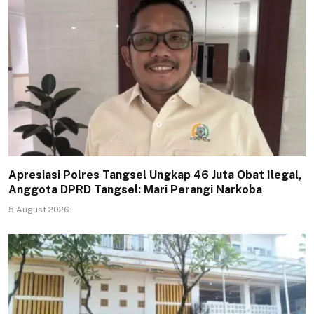
Apresiasi Polres Tangsel Ungkap 46 Juta Obat Ilegal,
Anggota DPRD Tangsel: Mari Perangi Narkoba
5 August 2026