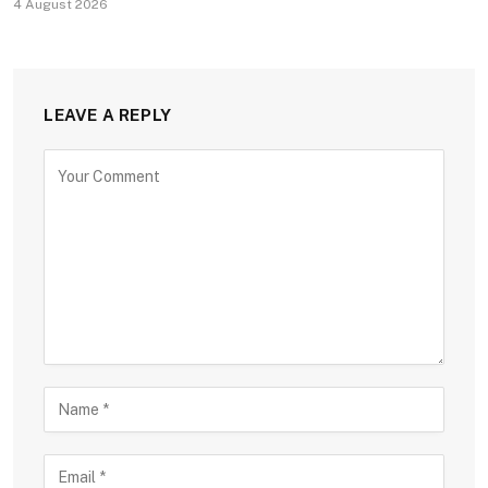
4 August 2026
LEAVE A REPLY