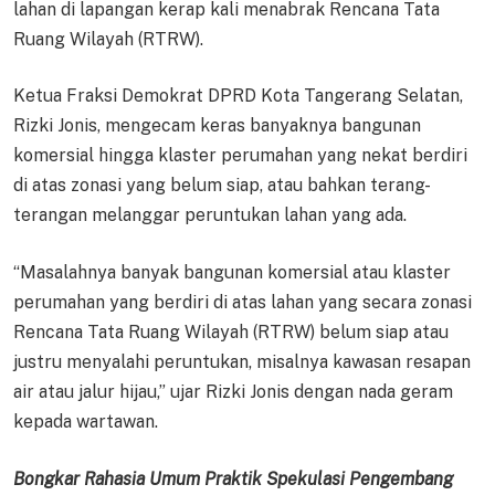
lahan di lapangan kerap kali menabrak Rencana Tata
Ruang Wilayah (RTRW).
Ketua Fraksi Demokrat DPRD Kota Tangerang Selatan,
Rizki Jonis, mengecam keras banyaknya bangunan
komersial hingga klaster perumahan yang nekat berdiri
di atas zonasi yang belum siap, atau bahkan terang-
terangan melanggar peruntukan lahan yang ada.
“Masalahnya banyak bangunan komersial atau klaster
perumahan yang berdiri di atas lahan yang secara zonasi
Rencana Tata Ruang Wilayah (RTRW) belum siap atau
justru menyalahi peruntukan, misalnya kawasan resapan
air atau jalur hijau,” ujar Rizki Jonis dengan nada geram
kepada wartawan.
Bongkar Rahasia Umum Praktik Spekulasi Pengembang