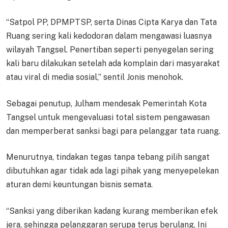
“Satpol PP, DPMPTSP, serta Dinas Cipta Karya dan Tata
Ruang sering kali kedodoran dalam mengawasi luasnya
wilayah Tangsel. Penertiban seperti penyegelan sering
kali baru dilakukan setelah ada komplain dari masyarakat
atau viral di media sosial,” sentil Jonis menohok.
Sebagai penutup, Julham mendesak Pemerintah Kota
Tangsel untuk mengevaluasi total sistem pengawasan
dan memperberat sanksi bagi para pelanggar tata ruang.
Menurutnya, tindakan tegas tanpa tebang pilih sangat
dibutuhkan agar tidak ada lagi pihak yang menyepelekan
aturan demi keuntungan bisnis semata.
“Sanksi yang diberikan kadang kurang memberikan efek
jera, sehingga pelanggaran serupa terus berulang. Ini