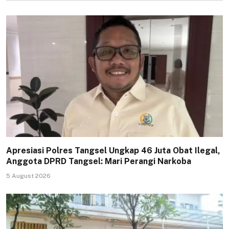
Apresiasi Polres Tangsel Ungkap 46 Juta Obat Ilegal,
Anggota DPRD Tangsel: Mari Perangi Narkoba
5 August 2026