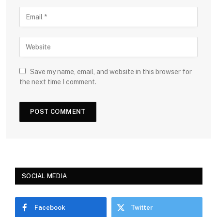
Save my name, email, and website in this browser for
the next time I comment.
SOCIAL MEDIA
Facebook
Twitter