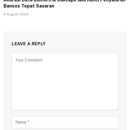
Bansos Tepat Sasaran
4 August 2026
LEAVE A REPLY