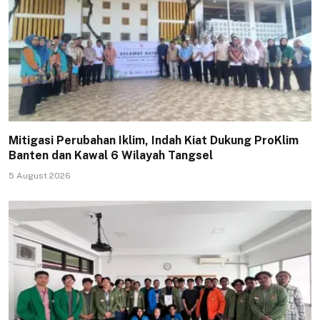
Mitigasi Perubahan Iklim, Indah Kiat Dukung ProKlim
Banten dan Kawal 6 Wilayah Tangsel
5 August 2026