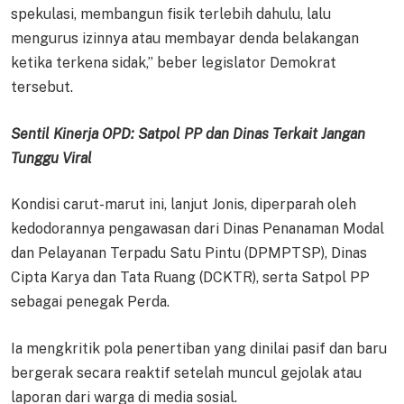
spekulasi, membangun fisik terlebih dahulu, lalu
mengurus izinnya atau membayar denda belakangan
ketika terkena sidak,” beber legislator Demokrat
tersebut.
Sentil Kinerja OPD: Satpol PP dan Dinas Terkait Jangan
Tunggu Viral
Kondisi carut-marut ini, lanjut Jonis, diperparah oleh
kedodorannya pengawasan dari Dinas Penanaman Modal
dan Pelayanan Terpadu Satu Pintu (DPMPTSP), Dinas
Cipta Karya dan Tata Ruang (DCKTR), serta Satpol PP
sebagai penegak Perda.
Ia mengkritik pola penertiban yang dinilai pasif dan baru
bergerak secara reaktif setelah muncul gejolak atau
laporan dari warga di media sosial.