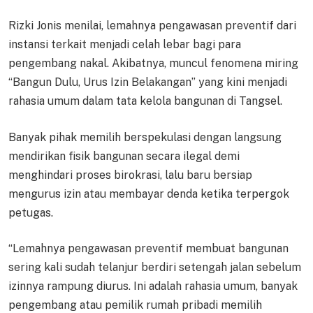
Rizki Jonis menilai, lemahnya pengawasan preventif dari
instansi terkait menjadi celah lebar bagi para
pengembang nakal. Akibatnya, muncul fenomena miring
“Bangun Dulu, Urus Izin Belakangan” yang kini menjadi
rahasia umum dalam tata kelola bangunan di Tangsel.
Banyak pihak memilih berspekulasi dengan langsung
mendirikan fisik bangunan secara ilegal demi
menghindari proses birokrasi, lalu baru bersiap
mengurus izin atau membayar denda ketika terpergok
petugas.
“Lemahnya pengawasan preventif membuat bangunan
sering kali sudah telanjur berdiri setengah jalan sebelum
izinnya rampung diurus. Ini adalah rahasia umum, banyak
pengembang atau pemilik rumah pribadi memilih