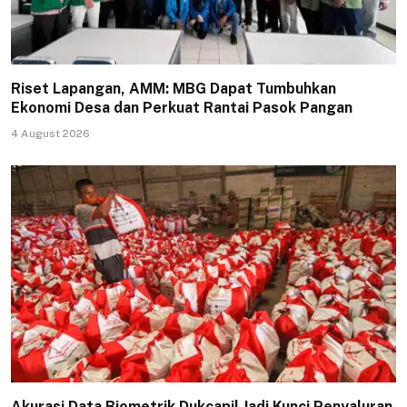
Riset Lapangan, AMM: MBG Dapat Tumbuhkan
Ekonomi Desa dan Perkuat Rantai Pasok Pangan
4 August 2026
Akurasi Data Biometrik Dukcapil Jadi Kunci Penyaluran