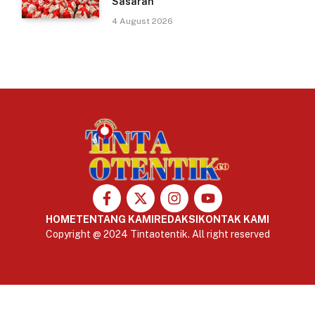
Sasaran
4 August 2026
HOME
TENTANG KAMI
REDAKSI
KONTAK KAMI
Copyright @ 2024 Tintaotentik. All right reserved