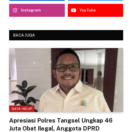
Instagram
YouTube
BACA JUGA
GAYA HIDUP
Apresiasi Polres Tangsel Ungkap 46
Juta Obat Ilegal, Anggota DPRD