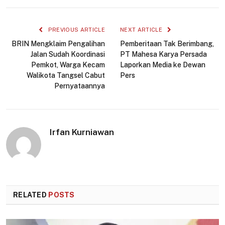
Link
PREVIOUS ARTICLE
NEXT ARTICLE
BRIN Mengklaim Pengalihan
Pemberitaan Tak Berimbang,
Jalan Sudah Koordinasi
PT Mahesa Karya Persada
Pemkot, Warga Kecam
Laporkan Media ke Dewan
Walikota Tangsel Cabut
Pers
Pernyataannya
Irfan Kurniawan
RELATED
POSTS