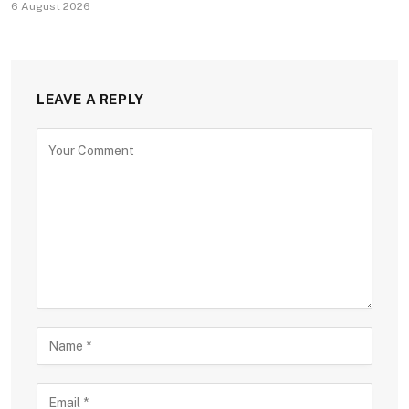
6 August 2026
LEAVE A REPLY