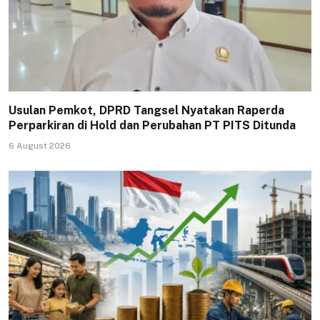
Usulan Pemkot, DPRD Tangsel Nyatakan Raperda
Perparkiran di Hold dan Perubahan PT PITS Ditunda
6 August 2026