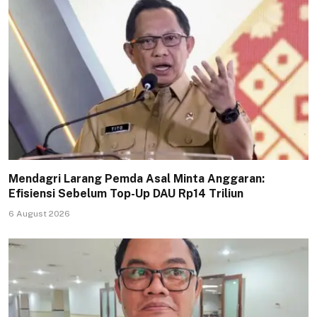
Mendagri Larang Pemda Asal Minta Anggaran:
Efisiensi Sebelum Top-Up DAU Rp14 Triliun
6 August 2026