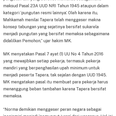
maksud Pasal 23A UUD NRI Tahun 1945 ataupun dalam
kategori ‘pungutan resmi lainnya’. Oleh karena itu,
Mahkamah menilai Tapera telah menggeser makna
konsep tabungan yang sejatinya bersifat sukarela
menjadi pungutan yang bersifat memaksa sebagaimana
didalilkan Pemohon,” ujar hakim MK.
MK menyatakan Pasal 7 ayat (1) UU No 4 Tahun 2016
yang mewajibkan setiap pekerja, termasuk pekerja
mandiri yang berpenghasilan upah minimum untuk
menjadi peserta Tapera, tak sejalan dengan UUD 1945.
MK mengatakan pasal itu membuat para pekerja harus
menanggung beban tambahan karena Tapera bersifat
memaksa.
“Norma demikian menggeser peran negara sebagai