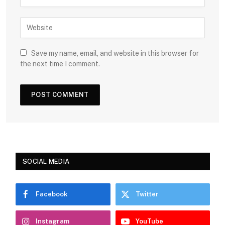
Save my name, email, and website in this browser for
the next time I comment.
SOCIAL MEDIA
Facebook
Twitter
Instagram
YouTube