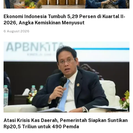
Ekonomi Indonesia Tumbuh 5,29 Persen di Kuartal II-
2026, Angka Kemiskinan Menyusut
6 August 2026
Atasi Krisis Kas Daerah, Pemerintah Siapkan Suntikan
Rp20,5 Triliun untuk 490 Pemda