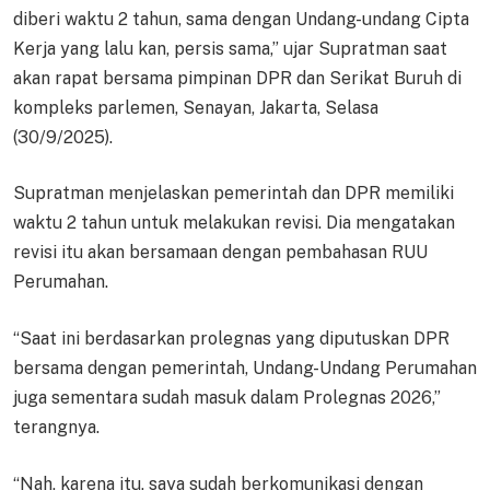
diberi waktu 2 tahun, sama dengan Undang-undang Cipta
Kerja yang lalu kan, persis sama,” ujar Supratman saat
akan rapat bersama pimpinan DPR dan Serikat Buruh di
kompleks parlemen, Senayan, Jakarta, Selasa
(30/9/2025).
Supratman menjelaskan pemerintah dan DPR memiliki
waktu 2 tahun untuk melakukan revisi. Dia mengatakan
revisi itu akan bersamaan dengan pembahasan RUU
Perumahan.
“Saat ini berdasarkan prolegnas yang diputuskan DPR
bersama dengan pemerintah, Undang-Undang Perumahan
juga sementara sudah masuk dalam Prolegnas 2026,”
terangnya.
“Nah, karena itu, saya sudah berkomunikasi dengan