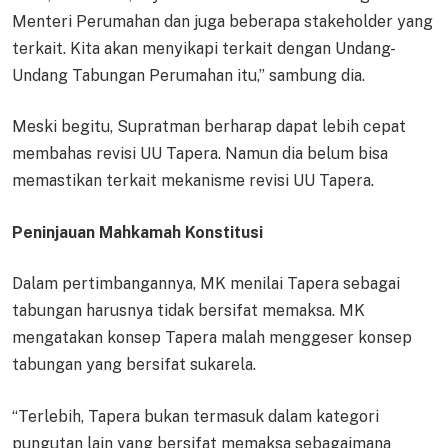
Menteri Perumahan dan juga beberapa stakeholder yang
terkait. Kita akan menyikapi terkait dengan Undang-
Undang Tabungan Perumahan itu,” sambung dia.
Meski begitu, Supratman berharap dapat lebih cepat
membahas revisi UU Tapera. Namun dia belum bisa
memastikan terkait mekanisme revisi UU Tapera.
Peninjauan Mahkamah Konstitusi
Dalam pertimbangannya, MK menilai Tapera sebagai
tabungan harusnya tidak bersifat memaksa. MK
mengatakan konsep Tapera malah menggeser konsep
tabungan yang bersifat sukarela.
“Terlebih, Tapera bukan termasuk dalam kategori
pungutan lain yang bersifat memaksa sebagaimana