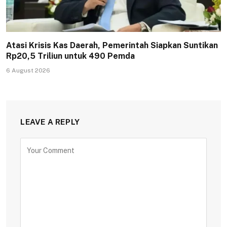
Atasi Krisis Kas Daerah, Pemerintah Siapkan Suntikan
Rp20,5 Triliun untuk 490 Pemda
6 August 2026
LEAVE A REPLY