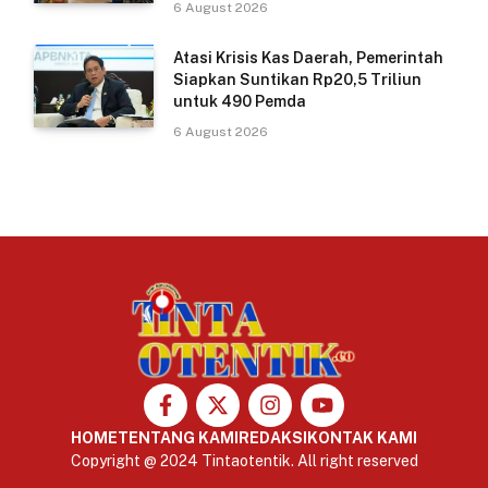
6 August 2026
Atasi Krisis Kas Daerah, Pemerintah
Siapkan Suntikan Rp20,5 Triliun
untuk 490 Pemda
6 August 2026
HOME
TENTANG KAMI
REDAKSI
KONTAK KAMI
Copyright @ 2024 Tintaotentik. All right reserved