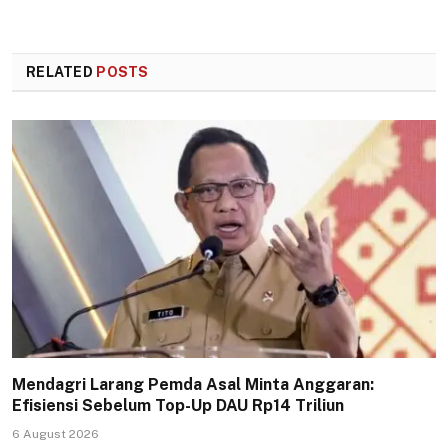
RELATED
POSTS
Mendagri Larang Pemda Asal Minta Anggaran:
Efisiensi Sebelum Top-Up DAU Rp14 Triliun
6 August 2026