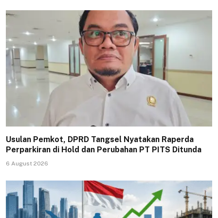
Usulan Pemkot, DPRD Tangsel Nyatakan Raperda
Perparkiran di Hold dan Perubahan PT PITS Ditunda
6 August 2026