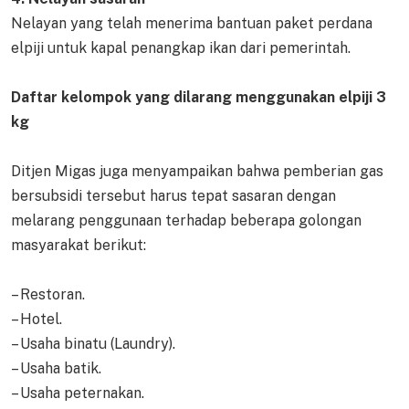
Nelayan yang telah menerima bantuan paket perdana
elpiji untuk kapal penangkap ikan dari pemerintah.
Daftar kelompok yang dilarang menggunakan elpiji 3
kg
Ditjen Migas juga menyampaikan bahwa pemberian gas
bersubsidi tersebut harus tepat sasaran dengan
melarang penggunaan terhadap beberapa golongan
masyarakat berikut:
– Restoran.
– Hotel.
– Usaha binatu (Laundry).
– Usaha batik.
– Usaha peternakan.