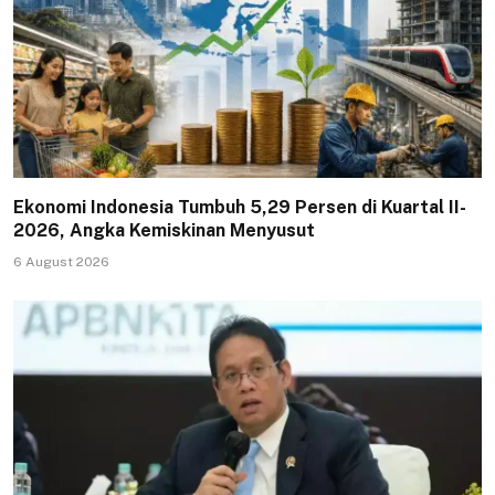
Ekonomi Indonesia Tumbuh 5,29 Persen di Kuartal II-
2026, Angka Kemiskinan Menyusut
6 August 2026