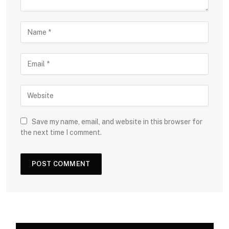
Save my name, email, and website in this browser for
the next time I comment.