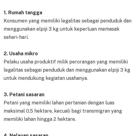
1. Rumah tangga
Konsumen yang memiliki legalitas sebagai penduduk dan
menggunakan elpiji 3 kg untuk keperluan memasak
sehari-hari.
2. Usaha mikro
Pelaku usaha produktif milik perorangan yang memiliki
legalitas sebagai penduduk dan menggunakan elpiji 3 kg
untuk mendukung kegiatan usahanya.
3. Petani sasaran
Petani yang memiliki lahan pertanian dengan luas
maksimal 0,5 hektare, kecuali bagi transmigran yang
memiliki lahan hingga 2 hektare.
4. Nelayan sasaran