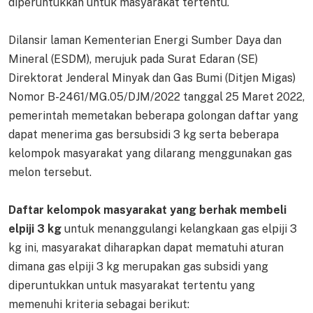
diperuntukkan untuk masyarakat tertentu.
Dilansir laman Kementerian Energi Sumber Daya dan
Mineral (ESDM), merujuk pada Surat Edaran (SE)
Direktorat Jenderal Minyak dan Gas Bumi (Ditjen Migas)
Nomor B-2461/MG.05/DJM/2022 tanggal 25 Maret 2022,
pemerintah memetakan beberapa golongan daftar yang
dapat menerima gas bersubsidi 3 kg serta beberapa
kelompok masyarakat yang dilarang menggunakan gas
melon tersebut.
Daftar kelompok masyarakat yang berhak membeli
elpiji 3 kg
untuk menanggulangi kelangkaan gas elpiji 3
kg ini, masyarakat diharapkan dapat mematuhi aturan
dimana gas elpiji 3 kg merupakan gas subsidi yang
diperuntukkan untuk masyarakat tertentu yang
memenuhi kriteria sebagai berikut: