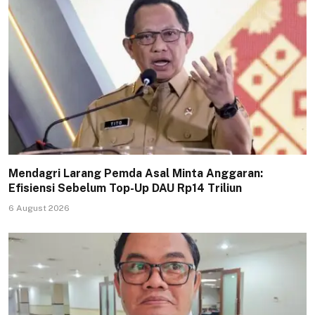
Mendagri Larang Pemda Asal Minta Anggaran:
Efisiensi Sebelum Top-Up DAU Rp14 Triliun
6 August 2026