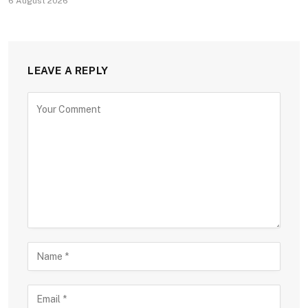
6 August 2026
LEAVE A REPLY