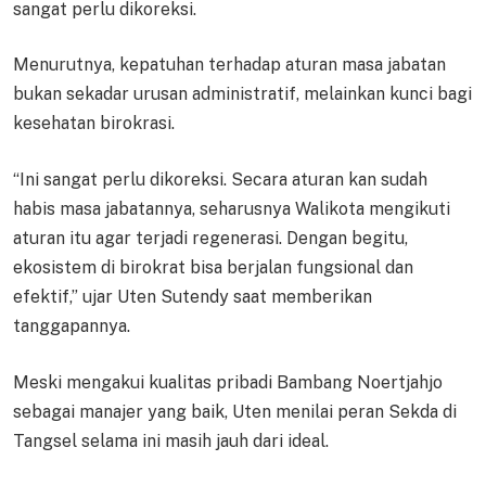
sangat perlu dikoreksi.
Menurutnya, kepatuhan terhadap aturan masa jabatan
bukan sekadar urusan administratif, melainkan kunci bagi
kesehatan birokrasi.
“Ini sangat perlu dikoreksi. Secara aturan kan sudah
habis masa jabatannya, seharusnya Walikota mengikuti
aturan itu agar terjadi regenerasi. Dengan begitu,
ekosistem di birokrat bisa berjalan fungsional dan
efektif,” ujar Uten Sutendy saat memberikan
tanggapannya.
Meski mengakui kualitas pribadi Bambang Noertjahjo
sebagai manajer yang baik, Uten menilai peran Sekda di
Tangsel selama ini masih jauh dari ideal.