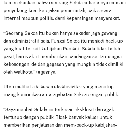
Ia menekankan bahwa seorang Sekda seharusnya menjadi
penyokong kuat kebijakan pemerintah, baik secara
internal maupun politis, demi kepentingan masyarakat.
“Seorang Sekda itu bukan hanya sekadar jaga gawang
dan administratif saja. Fungsi Sekda itu menjadi back-up
yang kuat terkait kebijakan Pemkot. Sekda tidak boleh
pasif, harus aktif memberikan pandangan serta mengisi
kekosongan ide dan gagasan yang mungkin tidak dimiliki
oleh Walikota,” tegasnya.
Uten melihat ada kesan eksklusivitas yang menutup
ruang komunikasi antara jabatan Sekda dengan publik.
“Saya melihat Sekda ini terkesan eksklusif dan agak
tertutup dengan publik. Tidak banyak keluar untuk
memberikan penjelasan dan mem-back-up kebijakan-