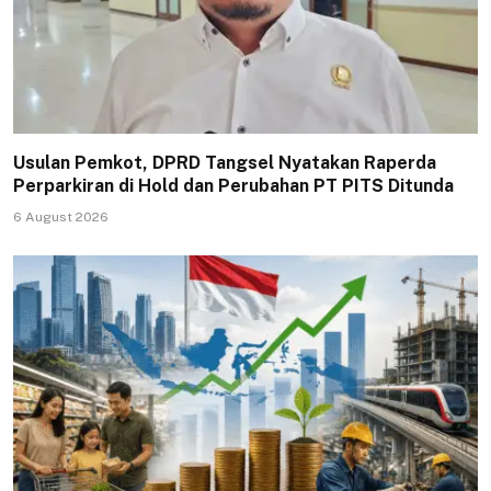
Usulan Pemkot, DPRD Tangsel Nyatakan Raperda
Perparkiran di Hold dan Perubahan PT PITS Ditunda
6 August 2026