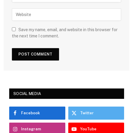
Save my name, email, and website in this browser for
the next time I comment.
SOCIAL MEDIA
Facebook
Twitter
Instagram
YouTube