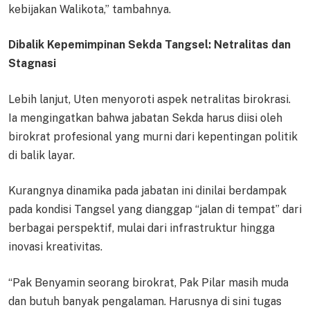
kebijakan Walikota,” tambahnya.
Dibalik Kepemimpinan Sekda Tangsel: Netralitas dan
Stagnasi
Lebih lanjut, Uten menyoroti aspek netralitas birokrasi.
Ia mengingatkan bahwa jabatan Sekda harus diisi oleh
birokrat profesional yang murni dari kepentingan politik
di balik layar.
Kurangnya dinamika pada jabatan ini dinilai berdampak
pada kondisi Tangsel yang dianggap “jalan di tempat” dari
berbagai perspektif, mulai dari infrastruktur hingga
inovasi kreativitas.
“Pak Benyamin seorang birokrat, Pak Pilar masih muda
dan butuh banyak pengalaman. Harusnya di sini tugas