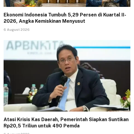
Ekonomi Indonesia Tumbuh 5,29 Persen di Kuartal II-
2026, Angka Kemiskinan Menyusut
6 August 2026
Atasi Krisis Kas Daerah, Pemerintah Siapkan Suntikan
Rp20,5 Triliun untuk 490 Pemda